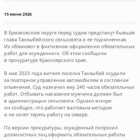
15 июня 2026
В Ермаковском округе перед судом предстанут бывшая
глава Танзыбейского сельсовета и ее подчиненная.
Их обвиняют в фиктивном оформлении обязательных
работ для осужденного. Об этом сообщили
в прокуратуре Красноярского края.
В мае 2023 года жителя поселка Танзыбей осудили
за повторное управление автомобилем в состоянии
опьянения. Суд назначил ему 240 часов обязательных
работ. Отбывать наказание мужчина должен был
в администрации сельсовета. Однако вскоре
он сообщил, что работает вахтовым методом
и не хочет терять работу на севере.
По версии прокуратуры, осужденный попросил
должностных лиц оформить обязательные работы