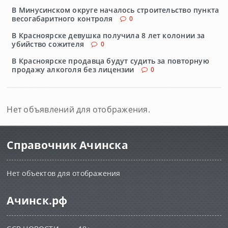
В Минусинском округе началось строительство пункта
весогабаритного контроля
0
В Красноярске девушка получила 8 лет колонии за
убийство сожителя
0
В Красноярске продавца будут судить за повторную
продажу алкоголя без лицензии
0
Нет объявлений для отображения.
Справочник Ачинска
Нет объектов для отображения
Ачинск.рф