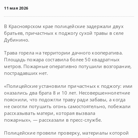
11 мая 2026
В Красноярском крае полицейские задержали двух
братьев, причастных к поджогу сухой травы в селе
Дубинино.
Трава горела на территории дачного кооператива.
Площадь пожара составила более 50 квадратных
метров. Пожарные оперативно потушили возгорание,
пострадавших нет.
«Полицейские установили причастных к поджогу: ими
оказались два брата 8 и 10 лет. Несовершеннолетние
пояснили, что подожгли траву ради забавы, а когда
не смогли потушить огонь самостоятельно, побежали
рассказывать матери, которая вызвала
пожарных», — рассказали в пресс-службе.
Полицейские провели проверку, материалы которой