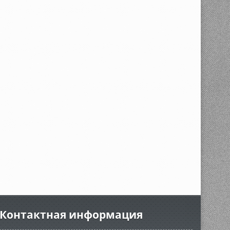
Контактная информация